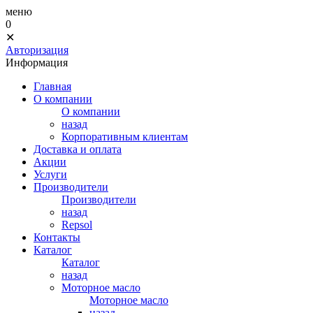
меню
0
✕
Авторизация
Информация
Главная
О компании
О компании
назад
Корпоративным клиентам
Доставка и оплата
Акции
Услуги
Производители
Производители
назад
Repsol
Контакты
Каталог
Каталог
назад
Моторное масло
Моторное масло
назад