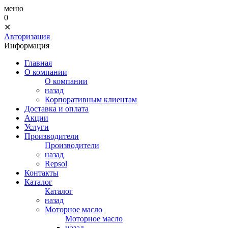
меню
0
✕
Авторизация
Информация
Главная
О компании
О компании
назад
Корпоративным клиентам
Доставка и оплата
Акции
Услуги
Производители
Производители
назад
Repsol
Контакты
Каталог
Каталог
назад
Моторное масло
Моторное масло
назад