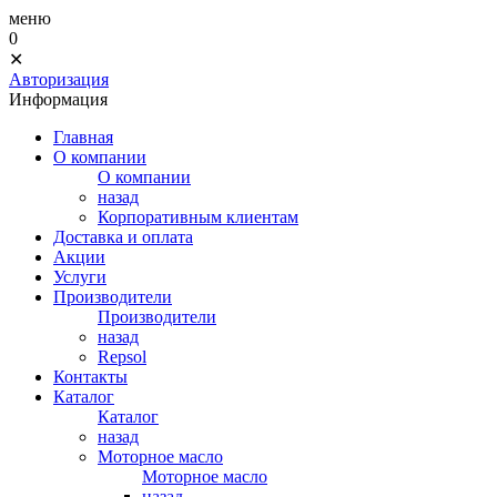
меню
0
✕
Авторизация
Информация
Главная
О компании
О компании
назад
Корпоративным клиентам
Доставка и оплата
Акции
Услуги
Производители
Производители
назад
Repsol
Контакты
Каталог
Каталог
назад
Моторное масло
Моторное масло
назад