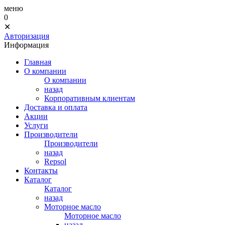
меню
0
✕
Авторизация
Информация
Главная
О компании
О компании
назад
Корпоративным клиентам
Доставка и оплата
Акции
Услуги
Производители
Производители
назад
Repsol
Контакты
Каталог
Каталог
назад
Моторное масло
Моторное масло
назад