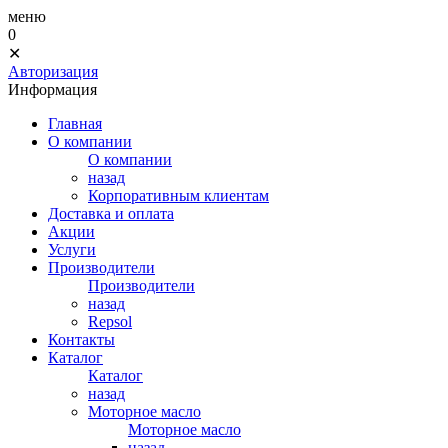
меню
0
✕
Авторизация
Информация
Главная
О компании
О компании
назад
Корпоративным клиентам
Доставка и оплата
Акции
Услуги
Производители
Производители
назад
Repsol
Контакты
Каталог
Каталог
назад
Моторное масло
Моторное масло
назад