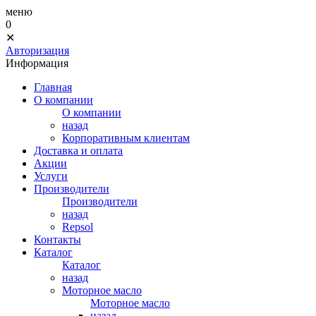
меню
0
✕
Авторизация
Информация
Главная
О компании
О компании
назад
Корпоративным клиентам
Доставка и оплата
Акции
Услуги
Производители
Производители
назад
Repsol
Контакты
Каталог
Каталог
назад
Моторное масло
Моторное масло
назад