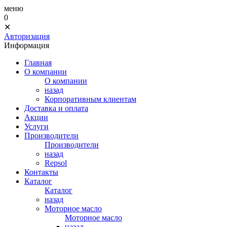
меню
0
✕
Авторизация
Информация
Главная
О компании
О компании
назад
Корпоративным клиентам
Доставка и оплата
Акции
Услуги
Производители
Производители
назад
Repsol
Контакты
Каталог
Каталог
назад
Моторное масло
Моторное масло
назад