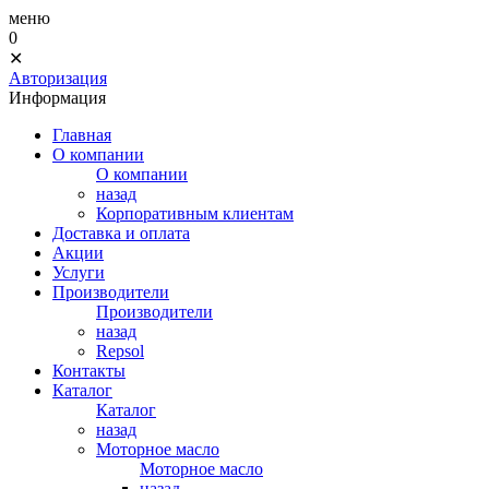
меню
0
✕
Авторизация
Информация
Главная
О компании
О компании
назад
Корпоративным клиентам
Доставка и оплата
Акции
Услуги
Производители
Производители
назад
Repsol
Контакты
Каталог
Каталог
назад
Моторное масло
Моторное масло
назад