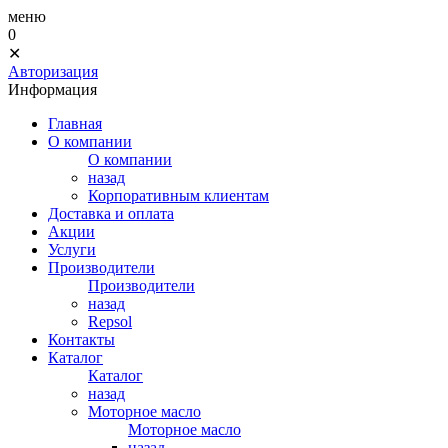
меню
0
✕
Авторизация
Информация
Главная
О компании
О компании
назад
Корпоративным клиентам
Доставка и оплата
Акции
Услуги
Производители
Производители
назад
Repsol
Контакты
Каталог
Каталог
назад
Моторное масло
Моторное масло
назад