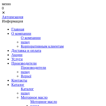
меню
0
✕
Авторизация
Информация
Главная
О компании
О компании
назад
Корпоративным клиентам
Доставка и оплата
Акции
Услуги
Производители
Производители
назад
Repsol
Контакты
Каталог
Каталог
назад
Моторное масло
Моторное масло
назад