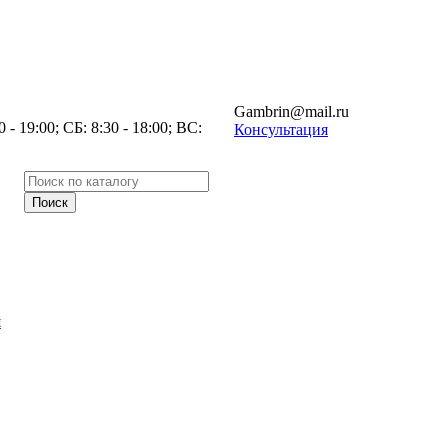
Gambrin@mail.ru
- 19:00; СБ: 8:30 - 18:00; ВС:
Консультация
я