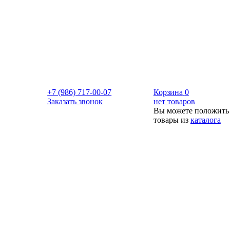
+7 (986) 717-00-07
Корзина
0
Заказать звонок
нет товаров
Вы можете положить
товары из
каталога