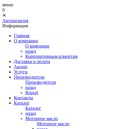
меню
0
✕
Авторизация
Информация
Главная
О компании
О компании
назад
Корпоративным клиентам
Доставка и оплата
Акции
Услуги
Производители
Производители
назад
Repsol
Контакты
Каталог
Каталог
назад
Моторное масло
Моторное масло
назад