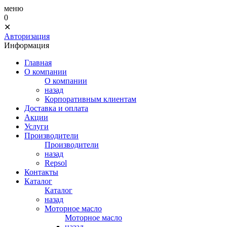
меню
0
✕
Авторизация
Информация
Главная
О компании
О компании
назад
Корпоративным клиентам
Доставка и оплата
Акции
Услуги
Производители
Производители
назад
Repsol
Контакты
Каталог
Каталог
назад
Моторное масло
Моторное масло
назад