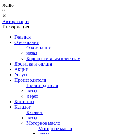
меню
0
✕
Авторизация
Информация
Главная
О компании
О компании
назад
Корпоративным клиентам
Доставка и оплата
Акции
Услуги
Производители
Производители
назад
Repsol
Контакты
Каталог
Каталог
назад
Моторное масло
Моторное масло
назад