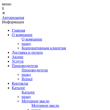
меню
0
✕
Авторизация
Информация
Главная
О компании
О компании
назад
Корпоративным клиентам
Доставка и оплата
Акции
Услуги
Производители
Производители
назад
Repsol
Контакты
Каталог
Каталог
назад
Моторное масло
Моторное масло
назад