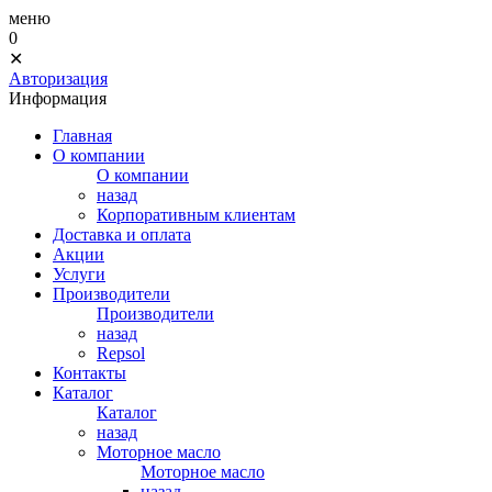
меню
0
✕
Авторизация
Информация
Главная
О компании
О компании
назад
Корпоративным клиентам
Доставка и оплата
Акции
Услуги
Производители
Производители
назад
Repsol
Контакты
Каталог
Каталог
назад
Моторное масло
Моторное масло
назад