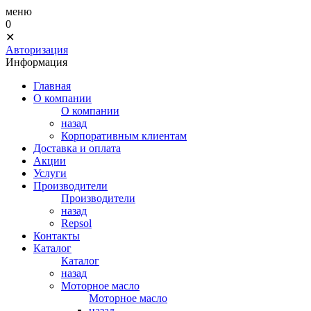
меню
0
✕
Авторизация
Информация
Главная
О компании
О компании
назад
Корпоративным клиентам
Доставка и оплата
Акции
Услуги
Производители
Производители
назад
Repsol
Контакты
Каталог
Каталог
назад
Моторное масло
Моторное масло
назад