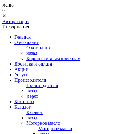
меню
0
✕
Авторизация
Информация
Главная
О компании
О компании
назад
Корпоративным клиентам
Доставка и оплата
Акции
Услуги
Производители
Производители
назад
Repsol
Контакты
Каталог
Каталог
назад
Моторное масло
Моторное масло
назад