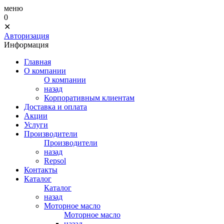
меню
0
✕
Авторизация
Информация
Главная
О компании
О компании
назад
Корпоративным клиентам
Доставка и оплата
Акции
Услуги
Производители
Производители
назад
Repsol
Контакты
Каталог
Каталог
назад
Моторное масло
Моторное масло
назад