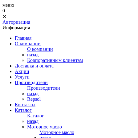
меню
0
✕
Авторизация
Информация
Главная
О компании
О компании
назад
Корпоративным клиентам
Доставка и оплата
Акции
Услуги
Производители
Производители
назад
Repsol
Контакты
Каталог
Каталог
назад
Моторное масло
Моторное масло
назад