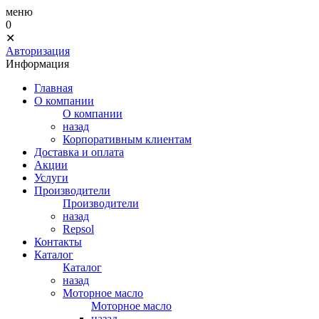
меню
0
✕
Авторизация
Информация
Главная
О компании
О компании
назад
Корпоративным клиентам
Доставка и оплата
Акции
Услуги
Производители
Производители
назад
Repsol
Контакты
Каталог
Каталог
назад
Моторное масло
Моторное масло
назад