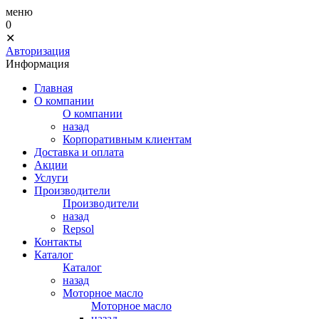
меню
0
✕
Авторизация
Информация
Главная
О компании
О компании
назад
Корпоративным клиентам
Доставка и оплата
Акции
Услуги
Производители
Производители
назад
Repsol
Контакты
Каталог
Каталог
назад
Моторное масло
Моторное масло
назад