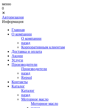
меню
0
✕
Авторизация
Информация
Главная
О компании
О компании
назад
Корпоративным клиентам
Доставка и оплата
Акции
Услуги
Производители
Производители
назад
Repsol
Контакты
Каталог
Каталог
назад
Моторное масло
Моторное масло
назад