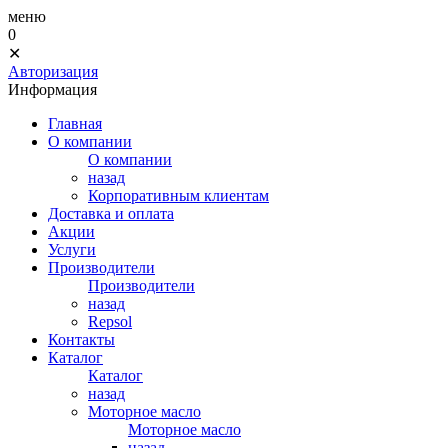
меню
0
✕
Авторизация
Информация
Главная
О компании
О компании
назад
Корпоративным клиентам
Доставка и оплата
Акции
Услуги
Производители
Производители
назад
Repsol
Контакты
Каталог
Каталог
назад
Моторное масло
Моторное масло
назад