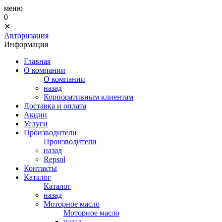
меню
0
✕
Авторизация
Информация
Главная
О компании
О компании
назад
Корпоративным клиентам
Доставка и оплата
Акции
Услуги
Производители
Производители
назад
Repsol
Контакты
Каталог
Каталог
назад
Моторное масло
Моторное масло
назад