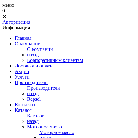
меню
0
✕
Авторизация
Информация
Главная
О компании
О компании
назад
Корпоративным клиентам
Доставка и оплата
Акции
Услуги
Производители
Производители
назад
Repsol
Контакты
Каталог
Каталог
назад
Моторное масло
Моторное масло
назад