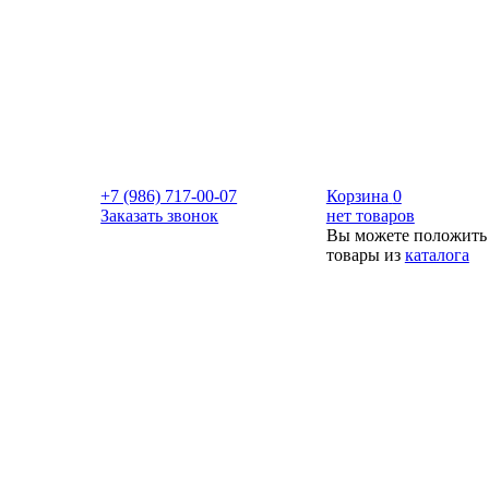
+7 (986) 717-00-07
Корзина
0
Заказать звонок
нет товаров
Вы можете положить
товары из
каталога