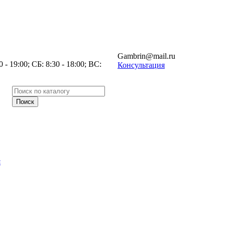
Gambrin@mail.ru
- 19:00; СБ: 8:30 - 18:00; ВС:
Консультация
я