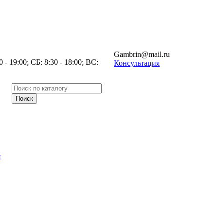
Gambrin@mail.ru
- 19:00; СБ: 8:30 - 18:00; ВС:
Консультация
я