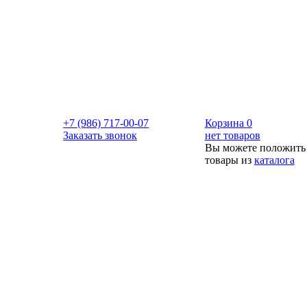
+7 (986) 717-00-07
Корзина
0
Заказать звонок
нет товаров
Вы можете положить
товары из
каталога