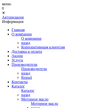
меню
0
✕
Авторизация
Информация
Главная
О компании
О компании
назад
Корпоративным клиентам
Доставка и оплата
Акции
Услуги
Производители
Производители
назад
Repsol
Контакты
Каталог
Каталог
назад
Моторное масло
Моторное масло
назад