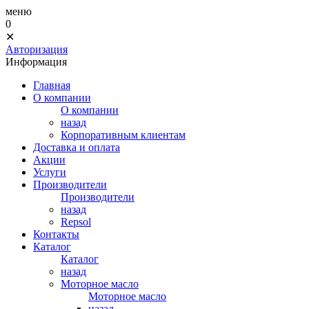
меню
0
✕
Авторизация
Информация
Главная
О компании
О компании
назад
Корпоративным клиентам
Доставка и оплата
Акции
Услуги
Производители
Производители
назад
Repsol
Контакты
Каталог
Каталог
назад
Моторное масло
Моторное масло
назад