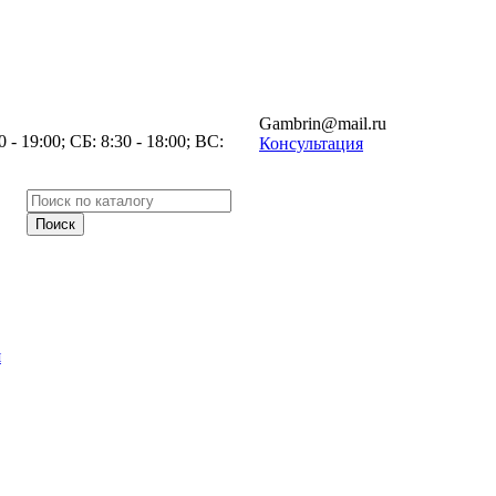
Gambrin@mail.ru
- 19:00; СБ: 8:30 - 18:00; ВС:
Консультация
я