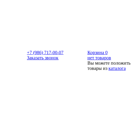
+7 (986) 717-00-07
Корзина
0
Заказать звонок
нет товаров
Вы можете положить
товары из
каталога