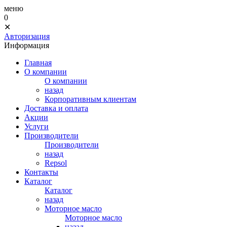
меню
0
✕
Авторизация
Информация
Главная
О компании
О компании
назад
Корпоративным клиентам
Доставка и оплата
Акции
Услуги
Производители
Производители
назад
Repsol
Контакты
Каталог
Каталог
назад
Моторное масло
Моторное масло
назад