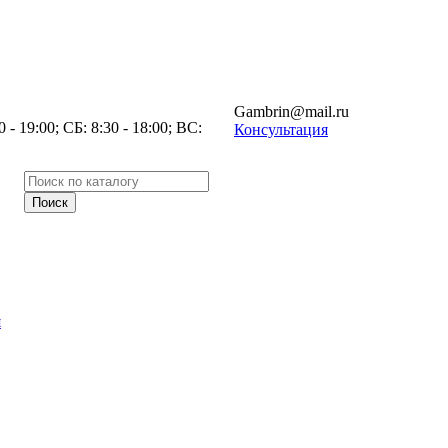
Gambrin@mail.ru
- 19:00; СБ: 8:30 - 18:00; ВС:
Консультация
я