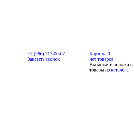
+7 (986) 717-00-07
Корзина
0
Заказать звонок
нет товаров
Вы можете положить
товары из
каталога