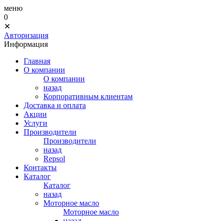
меню
0
✕
Авторизация
Информация
Главная
О компании
О компании
назад
Корпоративным клиентам
Доставка и оплата
Акции
Услуги
Производители
Производители
назад
Repsol
Контакты
Каталог
Каталог
назад
Моторное масло
Моторное масло
назад