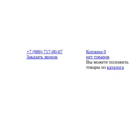
+7 (986) 717-00-07
Корзина
0
Заказать звонок
нет товаров
Вы можете положить
товары из
каталога