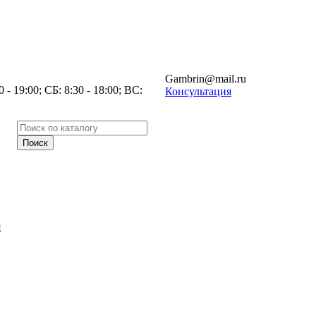
Gambrin@mail.ru
- 19:00; СБ: 8:30 - 18:00; ВС:
Консультация
я