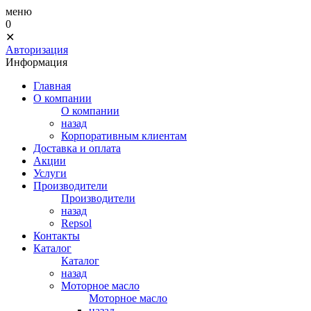
меню
0
✕
Авторизация
Информация
Главная
О компании
О компании
назад
Корпоративным клиентам
Доставка и оплата
Акции
Услуги
Производители
Производители
назад
Repsol
Контакты
Каталог
Каталог
назад
Моторное масло
Моторное масло
назад