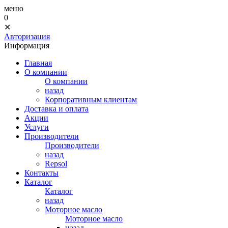
меню
0
✕
Авторизация
Информация
Главная
О компании
О компании
назад
Корпоративным клиентам
Доставка и оплата
Акции
Услуги
Производители
Производители
назад
Repsol
Контакты
Каталог
Каталог
назад
Моторное масло
Моторное масло
назад