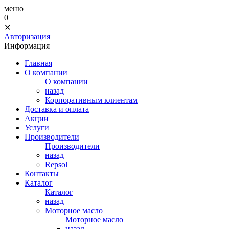
меню
0
✕
Авторизация
Информация
Главная
О компании
О компании
назад
Корпоративным клиентам
Доставка и оплата
Акции
Услуги
Производители
Производители
назад
Repsol
Контакты
Каталог
Каталог
назад
Моторное масло
Моторное масло
назад