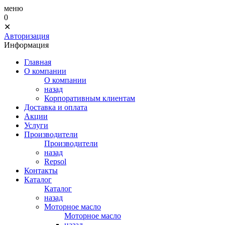
меню
0
✕
Авторизация
Информация
Главная
О компании
О компании
назад
Корпоративным клиентам
Доставка и оплата
Акции
Услуги
Производители
Производители
назад
Repsol
Контакты
Каталог
Каталог
назад
Моторное масло
Моторное масло
назад