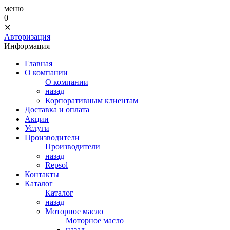
меню
0
✕
Авторизация
Информация
Главная
О компании
О компании
назад
Корпоративным клиентам
Доставка и оплата
Акции
Услуги
Производители
Производители
назад
Repsol
Контакты
Каталог
Каталог
назад
Моторное масло
Моторное масло
назад