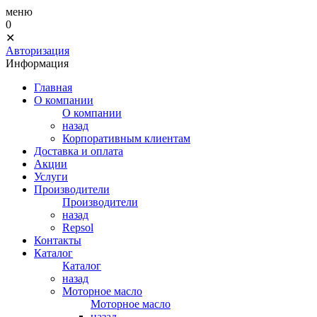
меню
0
✕
Авторизация
Информация
Главная
О компании
О компании
назад
Корпоративным клиентам
Доставка и оплата
Акции
Услуги
Производители
Производители
назад
Repsol
Контакты
Каталог
Каталог
назад
Моторное масло
Моторное масло
назад