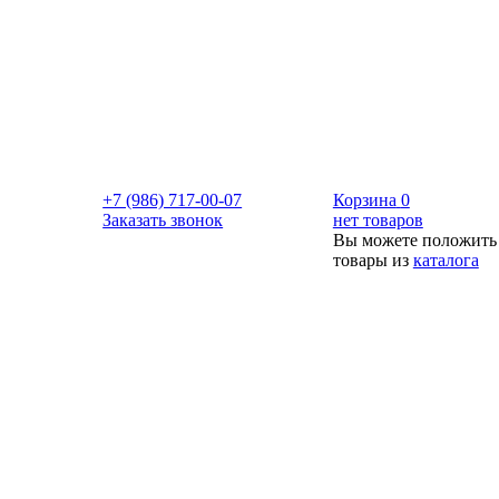
+7 (986) 717-00-07
Корзина
0
Заказать звонок
нет товаров
Вы можете положить
товары из
каталога