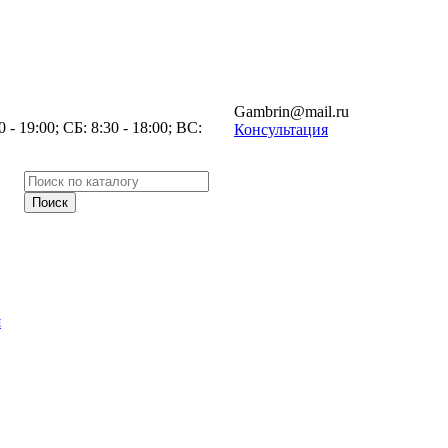
Gambrin@mail.ru
- 19:00; СБ: 8:30 - 18:00; ВС:
Консультация
я