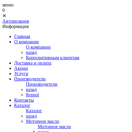
меню
0
✕
Авторизация
Информация
Главная
О компании
О компании
назад
Корпоративным клиентам
Доставка и оплата
Акции
Услуги
Производители
Производители
назад
Repsol
Контакты
Каталог
Каталог
назад
Моторное масло
Моторное масло
назад