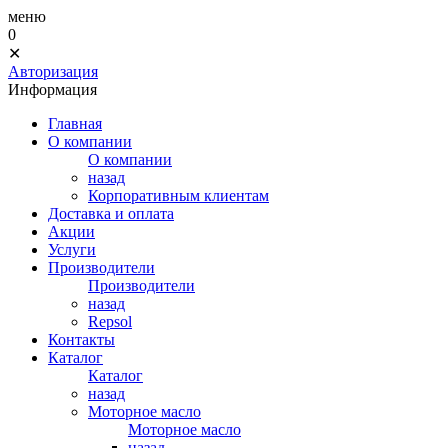
меню
0
✕
Авторизация
Информация
Главная
О компании
О компании
назад
Корпоративным клиентам
Доставка и оплата
Акции
Услуги
Производители
Производители
назад
Repsol
Контакты
Каталог
Каталог
назад
Моторное масло
Моторное масло
назад