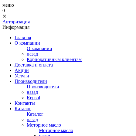
меню
0
✕
Авторизация
Информация
Главная
О компании
О компании
назад
Корпоративным клиентам
Доставка и оплата
Акции
Услуги
Производители
Производители
назад
Repsol
Контакты
Каталог
Каталог
назад
Моторное масло
Моторное масло
назад