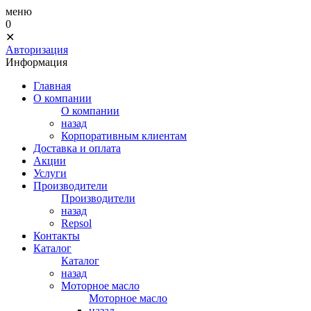
меню
0
✕
Авторизация
Информация
Главная
О компании
О компании
назад
Корпоративным клиентам
Доставка и оплата
Акции
Услуги
Производители
Производители
назад
Repsol
Контакты
Каталог
Каталог
назад
Моторное масло
Моторное масло
назад