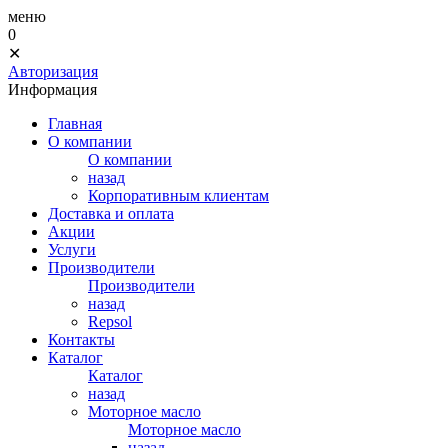
меню
0
✕
Авторизация
Информация
Главная
О компании
О компании
назад
Корпоративным клиентам
Доставка и оплата
Акции
Услуги
Производители
Производители
назад
Repsol
Контакты
Каталог
Каталог
назад
Моторное масло
Моторное масло
назад