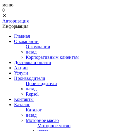
меню
0
✕
Авторизация
Информация
Главная
О компании
О компании
назад
Корпоративным клиентам
Доставка и оплата
Акции
Услуги
Производители
Производители
назад
Repsol
Контакты
Каталог
Каталог
назад
Моторное масло
Моторное масло
назад