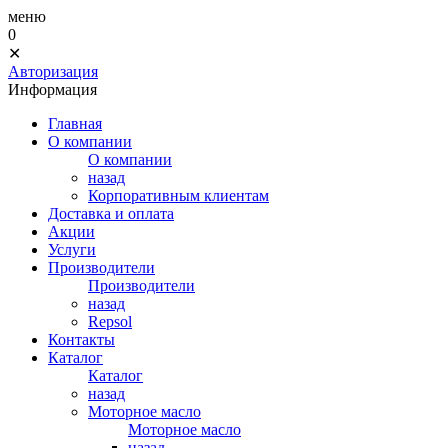
меню
0
✕
Авторизация
Информация
Главная
О компании
О компании
назад
Корпоративным клиентам
Доставка и оплата
Акции
Услуги
Производители
Производители
назад
Repsol
Контакты
Каталог
Каталог
назад
Моторное масло
Моторное масло
назад