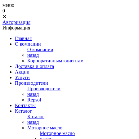
меню
0
✕
Авторизация
Информация
Главная
О компании
О компании
назад
Корпоративным клиентам
Доставка и оплата
Акции
Услуги
Производители
Производители
назад
Repsol
Контакты
Каталог
Каталог
назад
Моторное масло
Моторное масло
назад